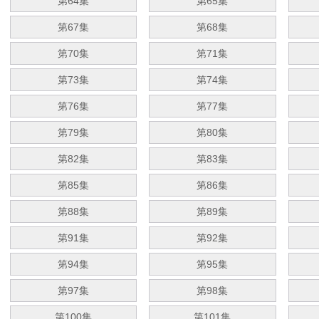
第64集
第65集
第67集
第68集
第70集
第71集
第73集
第74集
第76集
第77集
第79集
第80集
第82集
第83集
第85集
第86集
第88集
第89集
第91集
第92集
第94集
第95集
第97集
第98集
第100集
第101集