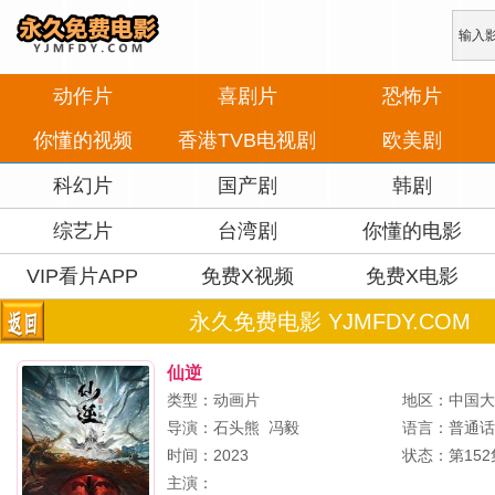
动作片
喜剧片
恐怖片
你懂的视频
香港TVB电视剧
欧美剧
科幻片
国产剧
韩剧
综艺片
台湾剧
你懂的电影
VIP看片APP
免费X视频
免费X电影
永久免费电影 YJMFDY.COM
仙逆
类型：动画片
地区：中国
导演：
石头熊
冯毅
语言：普通
时间：2023
状态：第152
主演：