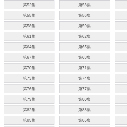
第52集
第53集
第55集
第56集
第58集
第59集
第61集
第62集
第64集
第65集
第67集
第68集
第70集
第71集
第73集
第74集
第76集
第77集
第79集
第80集
第82集
第83集
第85集
第86集