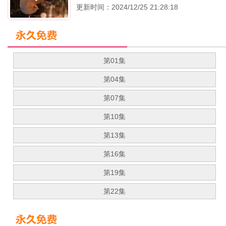
更新时间：2024/12/25 21:28:18
第01集
第04集
第07集
第10集
第13集
第16集
第19集
第22集