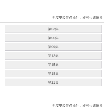
无需安装任何插件，即可快速播放
第03集
第06集
第09集
第12集
第15集
第18集
第21集
无需安装任何插件，即可快速播放