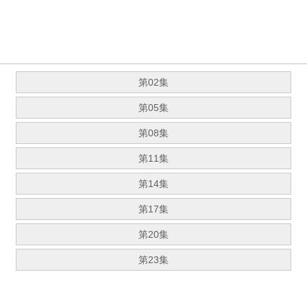
第02集
第05集
第08集
第11集
第14集
第17集
第20集
第23集