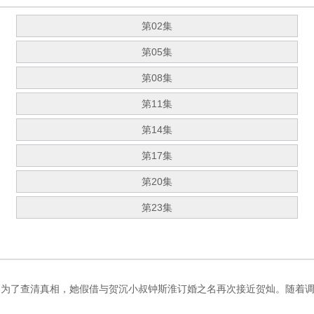
第02集
第05集
第08集
第11集
第14集
第17集
第20集
第23集
，为了查清真相，她假借与贺沉小叔钟斯淮订婚之名再次接近贺灿。随着