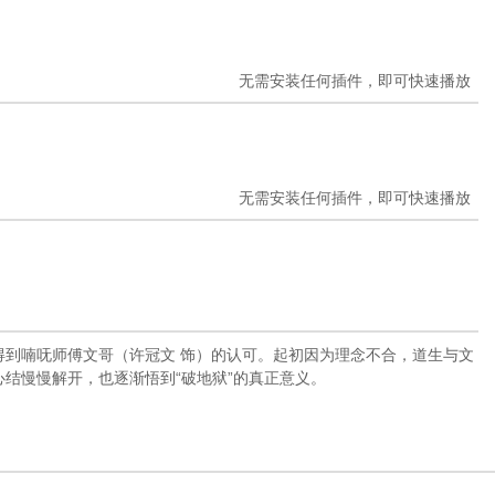
无需安装任何插件，即可快速播放
无需安装任何插件，即可快速播放
得到喃呒师傅文哥（许冠文 饰）的认可。起初因为理念不合，道生与文
结慢慢解开，也逐渐悟到“破地狱”的真正意义。