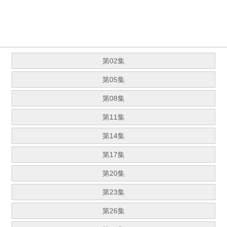
第02集
第05集
第08集
第11集
第14集
第17集
第20集
第23集
第26集