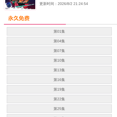
更新时间：2026/8/2 21:24:54
第01集
第04集
第07集
第10集
第13集
第16集
第19集
第22集
第25集