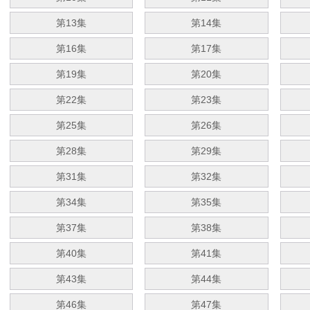
第13集
第14集
第16集
第17集
第19集
第20集
第22集
第23集
第25集
第26集
第28集
第29集
第31集
第32集
第34集
第35集
第37集
第38集
第40集
第41集
第43集
第44集
第46集
第47集