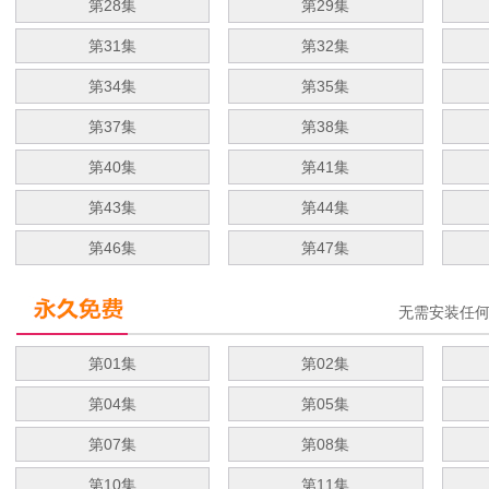
第28集
第29集
第31集
第32集
第34集
第35集
第37集
第38集
第40集
第41集
第43集
第44集
第46集
第47集
无需安装任
第01集
第02集
第04集
第05集
第07集
第08集
第10集
第11集