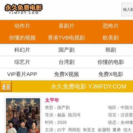
动作片
喜剧片
恐怖片
你懂的视频
香港TVB电视剧
欧美剧
科幻片
国产剧
韩剧
综艺片
台湾剧
你懂的电影
VIP看片APP
免费X视频
免费X电影
永久免费电影 YJMFDY.COM
太平年
类型：国产剧
地区：中国
导演：
杨磊
陆贝珂
语言：汉语
时间：2026
状态：全48
主演：
白宇
周雨彤
朱亚文
俞灏明
董勇
倪大