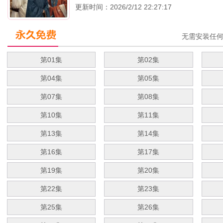
更新时间：2026/2/12 22:27:17
无需安装任
第01集
第02集
第04集
第05集
第07集
第08集
第10集
第11集
第13集
第14集
第16集
第17集
第19集
第20集
第22集
第23集
第25集
第26集