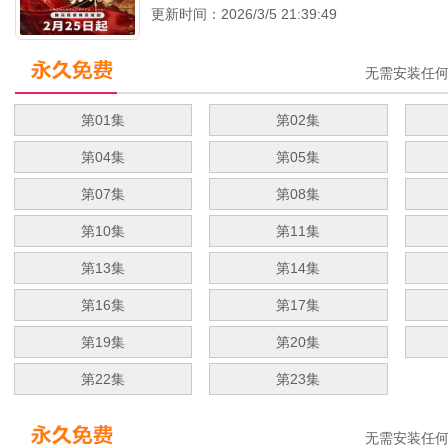
更新时间：2026/3/5 21:39:49
无需安装任
第01集
第02集
第04集
第05集
第07集
第08集
第10集
第11集
第13集
第14集
第16集
第17集
第19集
第20集
第22集
第23集
无需安装任