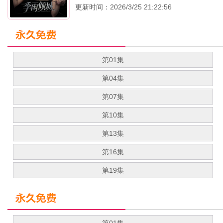
更新时间：2026/3/25 21:22:56
第01集
第04集
第07集
第10集
第13集
第16集
第19集