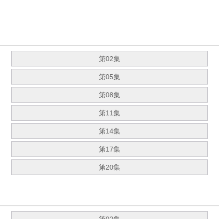
第02集
第05集
第08集
第11集
第14集
第17集
第20集