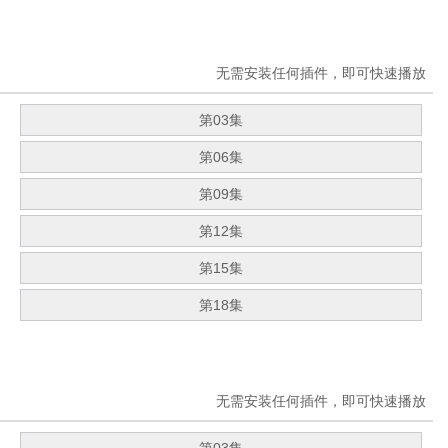
无需安装任何插件，即可快速播放
第03集
第06集
第09集
第12集
第15集
第18集
无需安装任何插件，即可快速播放