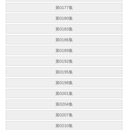
第0177集
第0180集
第0183集
第0186集
第0189集
第0192集
第0195集
第0198集
第0201集
第0204集
第0207集
第0210集