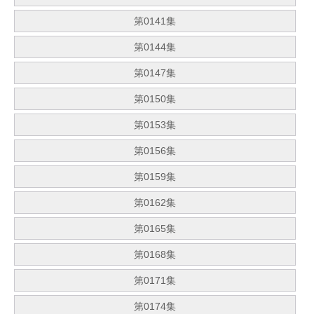
第0141集
第0144集
第0147集
第0150集
第0153集
第0156集
第0159集
第0162集
第0165集
第0168集
第0171集
第0174集