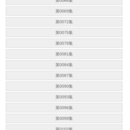
第0066集
第0069集
第0072集
第0075集
第0078集
第0081集
第0084集
第0087集
第0090集
第0093集
第0096集
第0099集
第0102集