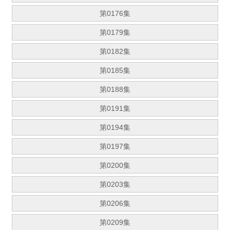
第0176集
第0179集
第0182集
第0185集
第0188集
第0191集
第0194集
第0197集
第0200集
第0203集
第0206集
第0209集