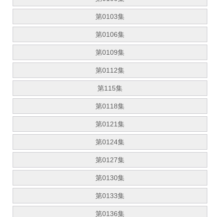
第0103集
第0106集
第0109集
第0112集
第115集
第0118集
第0121集
第0124集
第0127集
第0130集
第0133集
第0136集