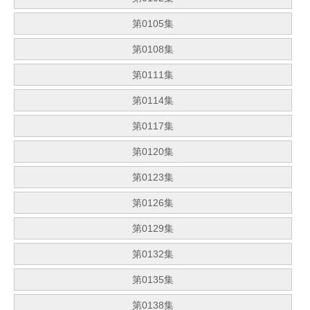
第0105集
第0108集
第0111集
第0114集
第0117集
第0120集
第0123集
第0126集
第0129集
第0132集
第0135集
第0138集