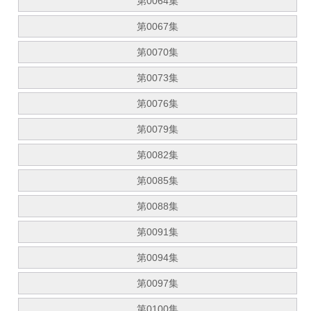
第0064集
第0067集
第0070集
第0073集
第0076集
第0079集
第0082集
第0085集
第0088集
第0091集
第0094集
第0097集
第0100集