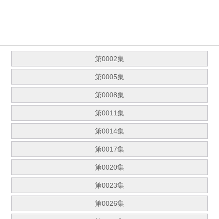
第0002集
第0005集
第0008集
第0011集
第0014集
第0017集
第0020集
第0023集
第0026集