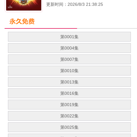
更新时间：2026/8/3 21:38:25
第0001集
第0004集
第0007集
第0010集
第0013集
第0016集
第0019集
第0022集
第0025集