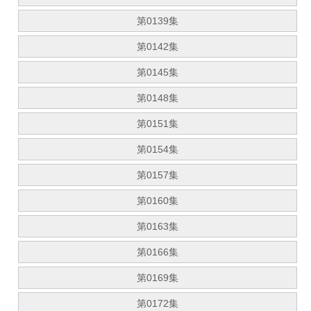
第0139集
第0142集
第0145集
第0148集
第0151集
第0154集
第0157集
第0160集
第0163集
第0166集
第0169集
第0172集