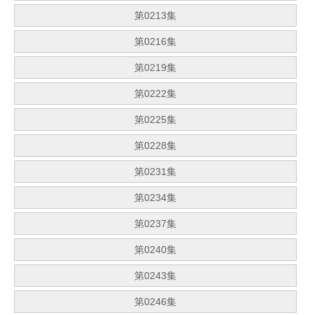
第0213集
第0216集
第0219集
第0222集
第0225集
第0228集
第0231集
第0234集
第0237集
第0240集
第0243集
第0246集