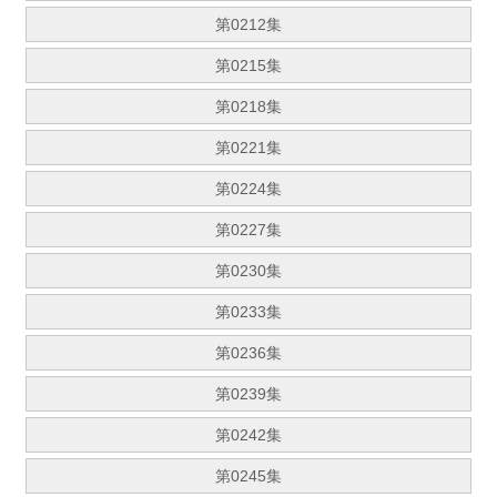
第0212集
第0215集
第0218集
第0221集
第0224集
第0227集
第0230集
第0233集
第0236集
第0239集
第0242集
第0245集