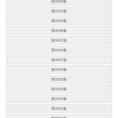
第0029集
第0032集
第0035集
第0038集
第0041集
第0044集
第0047集
第0050集
第0053集
第0056集
第0059集
第0062集