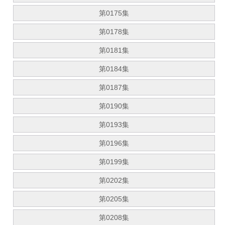
第0175集
第0178集
第0181集
第0184集
第0187集
第0190集
第0193集
第0196集
第0199集
第0202集
第0205集
第0208集