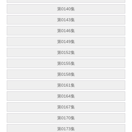
第0140集
第0143集
第0146集
第0149集
第0152集
第0155集
第0158集
第0161集
第0164集
第0167集
第0170集
第0173集