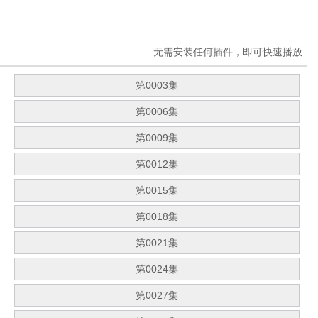
无需安装任何插件，即可快速播放
第0003集
第0006集
第0009集
第0012集
第0015集
第0018集
第0021集
第0024集
第0027集