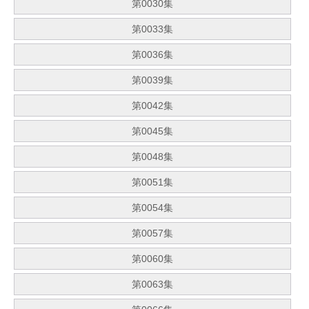
第0030集
第0033集
第0036集
第0039集
第0042集
第0045集
第0048集
第0051集
第0054集
第0057集
第0060集
第0063集