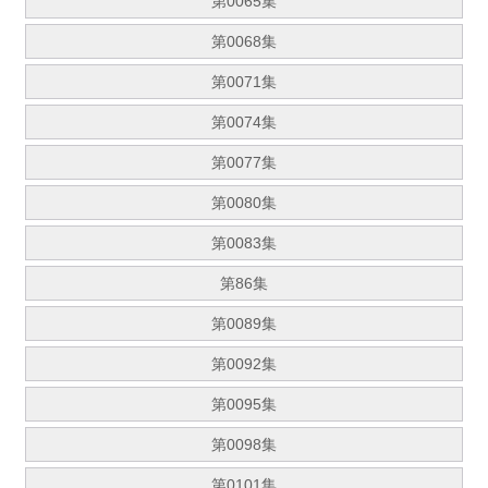
第0065集
第0068集
第0071集
第0074集
第0077集
第0080集
第0083集
第86集
第0089集
第0092集
第0095集
第0098集
第0101集