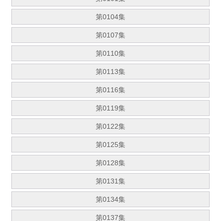
第0104集
第0107集
第0110集
第0113集
第0116集
第0119集
第0122集
第0125集
第0128集
第0131集
第0134集
第0137集