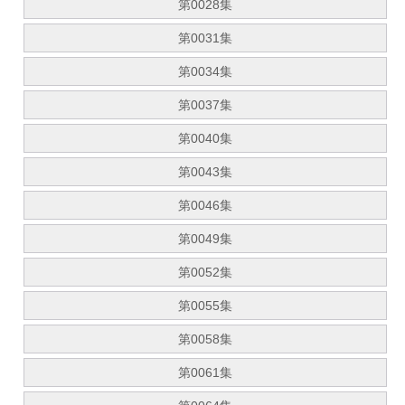
第0028集
第0031集
第0034集
第0037集
第0040集
第0043集
第0046集
第0049集
第0052集
第0055集
第0058集
第0061集