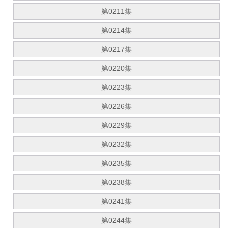
第0211集
第0214集
第0217集
第0220集
第0223集
第0226集
第0229集
第0232集
第0235集
第0238集
第0241集
第0244集