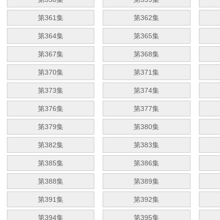
第361集
第362集
第364集
第365集
第367集
第368集
第370集
第371集
第373集
第374集
第376集
第377集
第379集
第380集
第382集
第383集
第385集
第386集
第388集
第389集
第391集
第392集
第394集
第395集