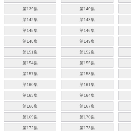
第139集
第140集
第142集
第143集
第145集
第146集
第148集
第149集
第151集
第152集
第154集
第155集
第157集
第158集
第160集
第161集
第163集
第164集
第166集
第167集
第169集
第170集
第172集
第173集