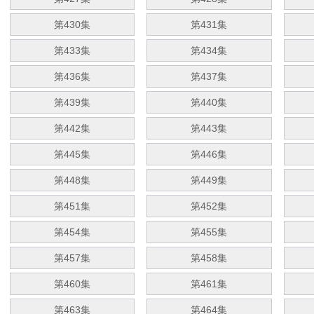
第430集
第431集
第433集
第434集
第436集
第437集
第439集
第440集
第442集
第443集
第445集
第446集
第448集
第449集
第451集
第452集
第454集
第455集
第457集
第458集
第460集
第461集
第463集
第464集