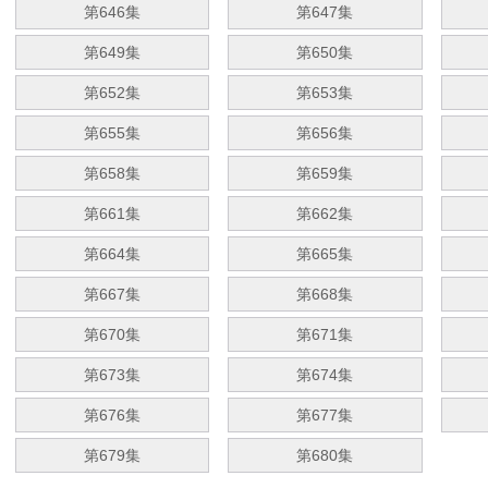
第646集
第647集
第649集
第650集
第652集
第653集
第655集
第656集
第658集
第659集
第661集
第662集
第664集
第665集
第667集
第668集
第670集
第671集
第673集
第674集
第676集
第677集
第679集
第680集