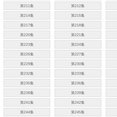
第211集
第212集
第214集
第215集
第217集
第218集
第220集
第221集
第223集
第224集
第226集
第227集
第229集
第230集
第232集
第233集
第235集
第236集
第238集
第239集
第241集
第242集
第244集
第245集