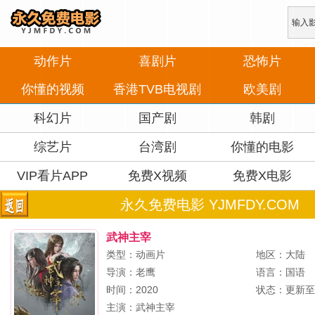
动作片
喜剧片
恐怖片
你懂的视频
香港TVB电视剧
欧美剧
科幻片
国产剧
韩剧
综艺片
台湾剧
你懂的电影
VIP看片APP
免费X视频
免费X电影
永久免费电影 YJMFDY.COM
武神主宰
类型：动画片
地区：大陆
导演：
老鹰
语言：国语
时间：2020
状态：更新至
主演：
武神主宰