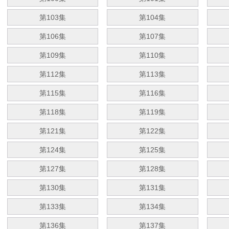
第103集
第104集
第106集
第107集
第109集
第110集
第112集
第113集
第115集
第116集
第118集
第119集
第121集
第122集
第124集
第125集
第127集
第128集
第130集
第131集
第133集
第134集
第136集
第137集