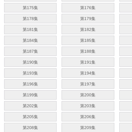
第175集
第176集
第178集
第179集
第181集
第182集
第184集
第185集
第187集
第188集
第190集
第191集
第193集
第194集
第196集
第197集
第199集
第200集
第202集
第203集
第205集
第206集
第208集
第209集