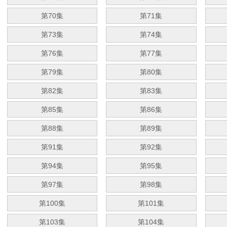
第70集
第71集
第73集
第74集
第76集
第77集
第79集
第80集
第82集
第83集
第85集
第86集
第88集
第89集
第91集
第92集
第94集
第95集
第97集
第98集
第100集
第101集
第103集
第104集