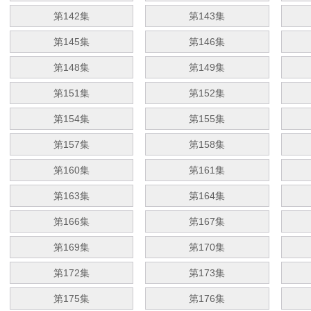
第142集
第143集
第145集
第146集
第148集
第149集
第151集
第152集
第154集
第155集
第157集
第158集
第160集
第161集
第163集
第164集
第166集
第167集
第169集
第170集
第172集
第173集
第175集
第176集